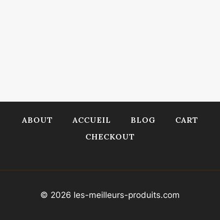
ABOUT
ACCUEIL
BLOG
CART
CHECKOUT
© 2026 les-meilleurs-produits.com