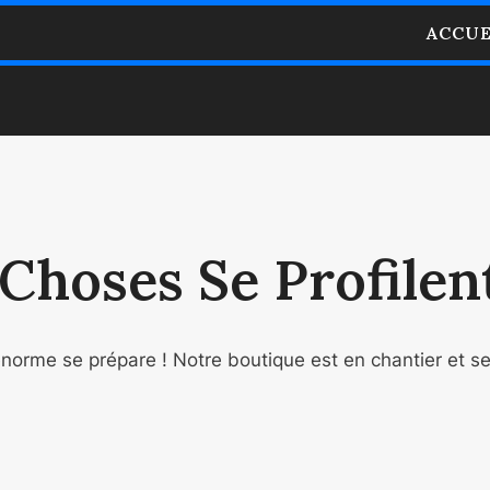
ACCUE
Choses Se Profilent
orme se prépare ! Notre boutique est en chantier et se